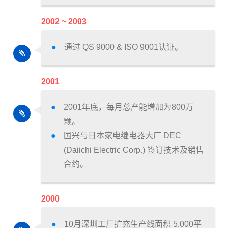
2002 ~ 2003
通过 QS 9000 & ISO 9001认证。
2001
2001年底，每月总产能增加为800万
颗。
国兴与日本家电继电器大厂 DEC
(Daiichi Electric Corp.) 签订技术及销售
合约。
2000
10月深圳工厂扩充生产线面积 5,000平