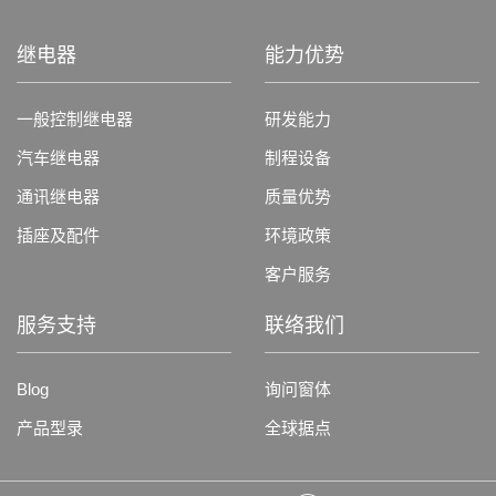
继电器
能力优势
一般控制继电器
研发能力
汽车继电器
制程设备
通讯继电器
质量优势
插座及配件
环境政策
客户服务
服务支持
联络我们
Blog
询问窗体
产品型录
全球据点