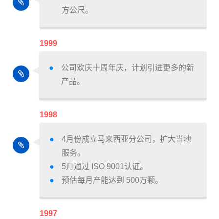
方公尺。
1999
公司欢庆十周年庆，计划引进更多的新
产品。
1998
4月份成立马来西亚分公司，扩大当地
服务。
5月通过 ISO 9001认证。
预估每月产能达到 500万颗。
1997