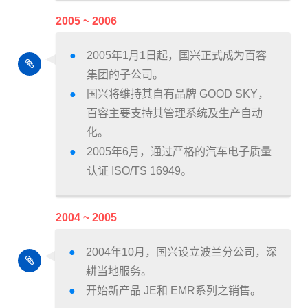
2005 ~ 2006
2005年1月1日起，国兴正式成为百容
集团的子公司。
国兴将维持其自有品牌 GOOD SKY，
百容主要支持其管理系统及生产自动
化。
2005年6月，通过严格的汽车电子质量
认证 ISO/TS 16949。
2004 ~ 2005
2004年10月，国兴设立波兰分公司，深
耕当地服务。
开始新产品 JE和 EMR系列之销售。