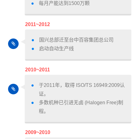
每月产能达到1500万颗
2011~2012
国兴总部迁至台中百容集团总公司
启动自动生产线
2010~2011
于2011年，取得 ISO/TS 16949:2009认
证。
多数机种已引进无卤 (Halogen Free)制
程。
2009~2010