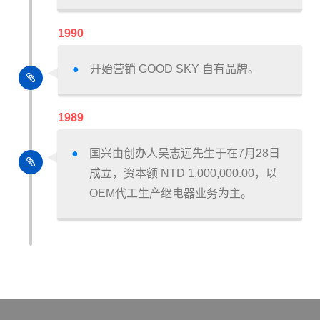
1990
开始营销 GOOD SKY 自有品牌。
1989
国兴由创办人吴志远先生于在7月28日
成立，资本额 NTD 1,000,000.00，以
OEM代工生产继电器业务为主。