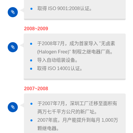
取得 ISO 9001:2008认证。
2008~2009
于2008年7月，成为首家导入 "无卤素
(Halogen Free)" 制程之继电器厂商。
导入自动组装设备。
取得 ISO 14001认证。
2007~2008
于2007年7月，深圳工厂迁移至面积有
两万七千平方公尺的新厂址。
2007年底，月产能提升到每月 1,000万
颗继电器。