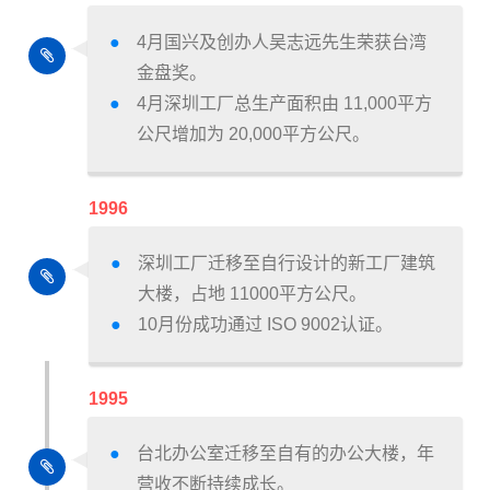
4月国兴及创办人吴志远先生荣获台湾
金盘奖。
4月深圳工厂总生产面积由 11,000平方
公尺增加为 20,000平方公尺。
1996
深圳工厂迁移至自行设计的新工厂建筑
大楼，占地 11000平方公尺。
10月份成功通过 ISO 9002认证。
1995
台北办公室迁移至自有的办公大楼，年
营收不断持续成长。