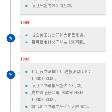
每月产能约为 220万颗。
1994
成立美国分公司扩大销售服务。
每月继电器总产能达 150万颗。
1992
12月设立深圳工厂,总投资额 USD
1,000,000.00。
每月继电器总产能达 40万颗。
成立香港分公司, 资本额 HKD
1,000,000.00。
将台北继电器生产迁至大陆深圳。