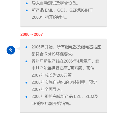
导入自动测试及铆合设备。
新产品 EML、GCJ、GZR和GIN于
2008年初开始销售。
2006 ~ 2007
2006年开始，所有继电器及继电器插座
都符合 RoHS环保要求。
苏州厂新生产线在2006年4月量产，继
电器产能每月提高至1百万颗，预估
2007年成长为200万颗。
2006年实施自动化的封装制程，预定
2007年全面导入。
2006年即将完成新产品 EZL、ZEM及
LR的继电器开始销售。