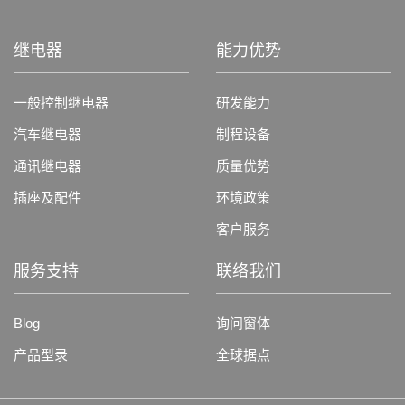
继电器
能力优势
一般控制继电器
研发能力
汽车继电器
制程设备
通讯继电器
质量优势
插座及配件
环境政策
客户服务
服务支持
联络我们
Blog
询问窗体
产品型录
全球据点