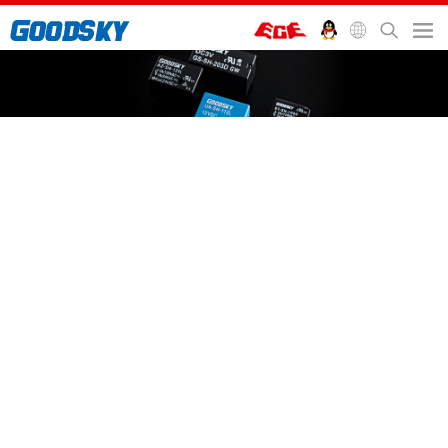
一般控制继电器
汽车继电器
通讯继电器
插座及配件
首页
>
继电器
>
通讯继电器
>
AZ Relay
AZ Relay