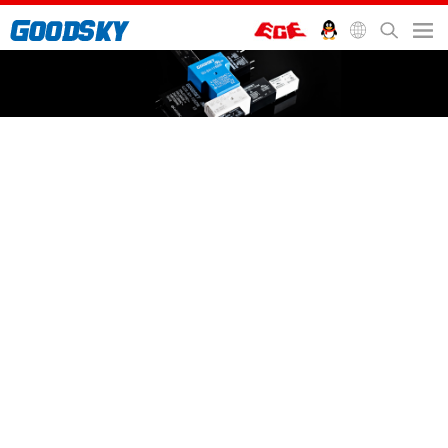
一般控制繼電器
汽車繼電器
通訊繼電器
插座及配件
首頁
>
繼電器
>
一般控制繼電器
>
JQ Relay
JQ Relay