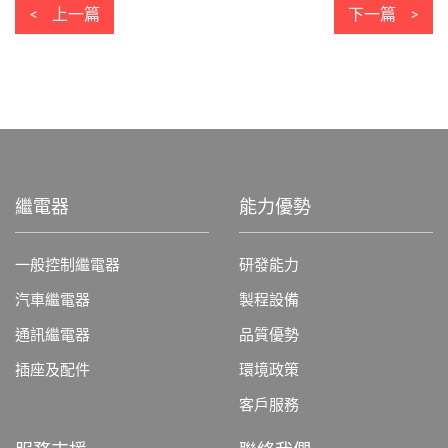
上一篇
下一篇
繼電器
能力優勢
一般控制繼電器
研發能力
汽車繼電器
製程設備
通訊繼電器
品質優勢
插座及配件
環境政策
客戶服務